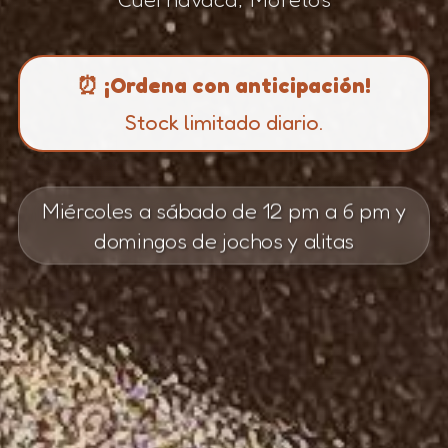
⏰ ¡Ordena con anticipación!
Stock limitado diario.
Miércoles a sábado de 12 pm a 6 pm y
domingos de jochos y alitas