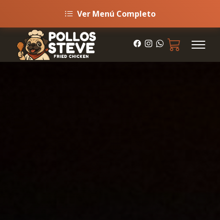
Ver Menú Completo