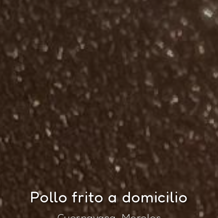
Pollo frito a domicilio
Cuernavaca, Morelos